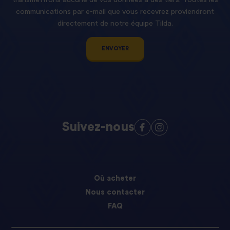
communications par e-mail que vous recevrez proviendront
directement de notre équipe Tilda.
ENVOYER
Suivez-nous
Où acheter
Nous contacter
FAQ