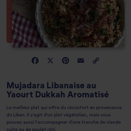
Mujadara Libanaise au
Yaourt Dukkah Aromatisé
Le meilleur plat qui offre du réconfort en provenance
du Liban. Il s'agit d'un plat végétalien, mais vous
pouvez aussi l'accompagner d'une tranche de viande
cuite ou de poulet rôti.