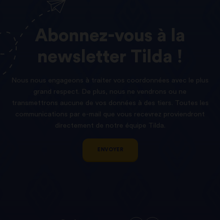
Abonnez-vous
à
la
newsletter
Tilda !
Nous nous engageons à traiter vos coordonnées avec le plus
grand respect. De plus, nous ne vendrons ou ne
transmettrons aucune de vos données à des tiers. Toutes les
communications par e-mail que vous recevrez proviendront
directement de notre équipe Tilda.
ENVOYER