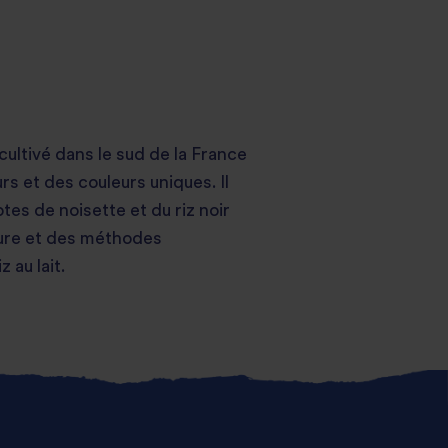
cultivé dans le sud de la France
rs et des couleurs uniques. Il
otes de noisette et du riz noir
ture et des méthodes
 au lait.