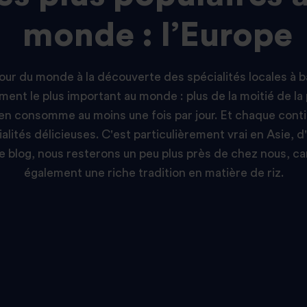
monde : l’Europe
our du monde à la découverte des spécialités locales à b
aliment le plus important au monde : plus de la moitié de la
en consomme au moins une fois par jour. Et chaque conti
alités délicieuses. C'est particulièrement vrai en Asie, d'
e blog, nous resterons un peu plus près de chez nous, ca
également une riche tradition en matière de riz.