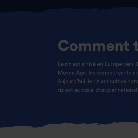
Comment t
Le riz est arrivé en Europe vers 
Moyen Âge, les commerçants arab
Aujourd’hui, le riz est cultivé n
riz est au cœur d’un plat natio