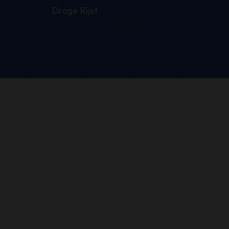
Droge Rijst