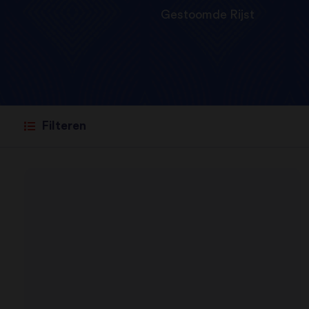
Gestoomde Rijst
Filteren