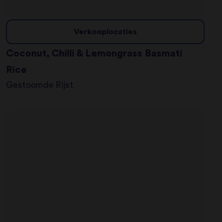
Verkooplocaties
Coconut, Chilli & Lemongrass Basmati
Rice
Gestoomde Rijst