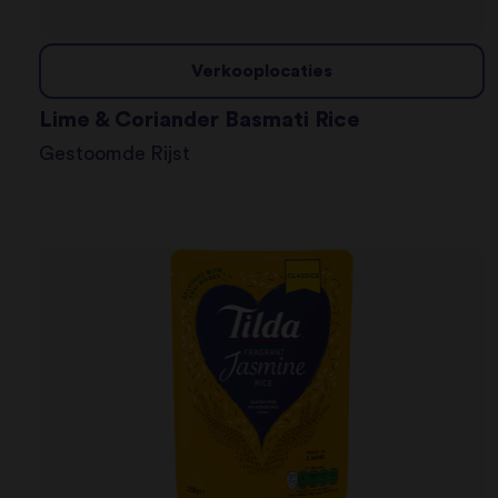
Verkooplocaties
Lime & Coriander Basmati Rice
Gestoomde Rijst