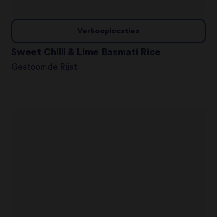
Verkooplocaties
Sweet Chilli & Lime Basmati Rice
Gestoomde Rijst