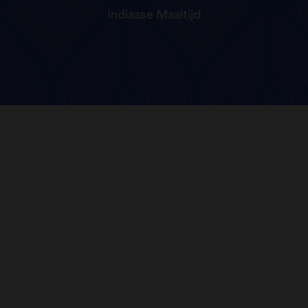
Indiaase Maaltijd