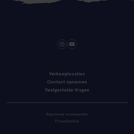
Verkooplocaties
Contact opnemen
Veelgestelde Vragen
Algemene voorwaarden
Privacybeleid
Cookie-voorkeuren