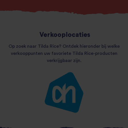
Verkooplocaties
Op zoek naar Tilda Rice? Ontdek hieronder bij welke
verkooppunten uw favoriete Tilda Rice-producten
verkrijgbaar zijn.