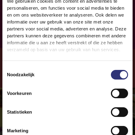
We gebruiken cookies om content en advertenties te
Verkooplocaties
personaliseren, om functies voor social media te bieden
en om ons websiteverkeer te analyseren. Ook delen we
informatie over uw gebruik van onze site met onze
partners voor social media, adverteren en analyse. Deze
partners kunnen deze gegevens combineren met andere
informatie die u aan ze heeft verstrekt of die ze hebben
verzameld op basis van uw gebruik van hun services.
Toestemmingsselectie
Noodzakelijk
Probeer
onze
Recepten
Voorkeuren
Statistieken
Marketing