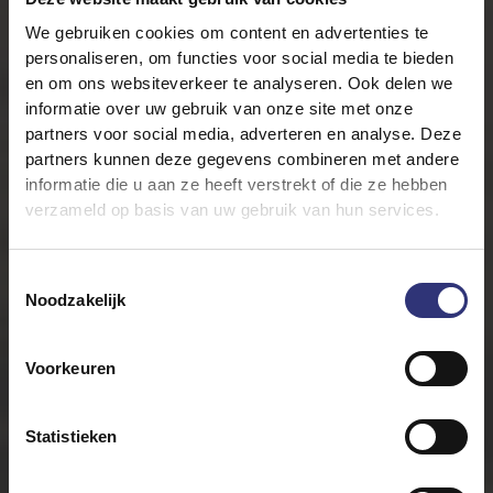
We gebruiken cookies om content en advertenties te
personaliseren, om functies voor social media te bieden
en om ons websiteverkeer te analyseren. Ook delen we
informatie over uw gebruik van onze site met onze
partners voor social media, adverteren en analyse. Deze
partners kunnen deze gegevens combineren met andere
informatie die u aan ze heeft verstrekt of die ze hebben
verzameld op basis van uw gebruik van hun services.
Toestemmingsselectie
Noodzakelijk
Voorkeuren
Maatschappelijk
verantwoord
Statistieken
ondernemen