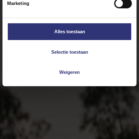
Marketing
Alles toestaan
Selectie toestaan
Weigeren