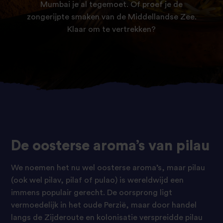
Mumbai je al tegemoet. Of proef je de
zongerijpte smaken van de Middellandse Zee.
Klaar om te vertrekken?
De oosterse aroma’s van pilau
We noemen het nu wel oosterse aroma’s, maar pilau
(ook wel pilav, pilaf of pulao) is wereldwijd een
immens populair gerecht. De oorsprong ligt
vermoedelijk in het oude Perzië, maar door handel
langs de Zijderoute en kolonisatie verspreidde pilau