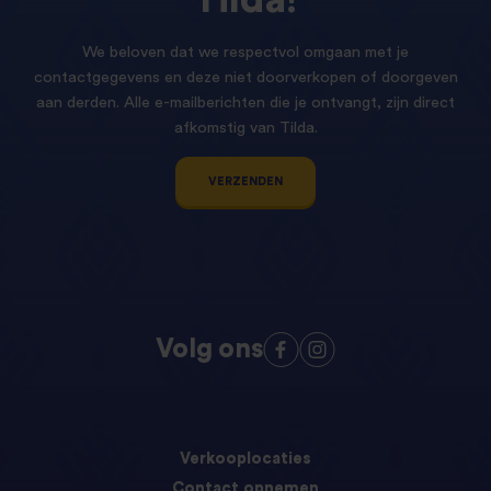
We beloven dat we respectvol omgaan met je
contactgegevens en deze niet doorverkopen of doorgeven
aan derden. Alle e-mailberichten die je ontvangt, zijn direct
afkomstig van Tilda.
VERZENDEN
Volg ons
Verkooplocaties
Contact opnemen