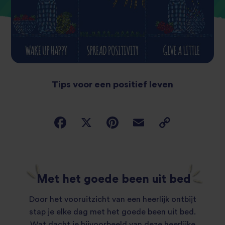
Tips voor een positief leven
Met het goede been uit bed
Door het vooruitzicht van een heerlijk ontbijt
stap je elke dag met het goede been uit bed.
Wat dacht je bijvoorbeeld van deze heerlijke