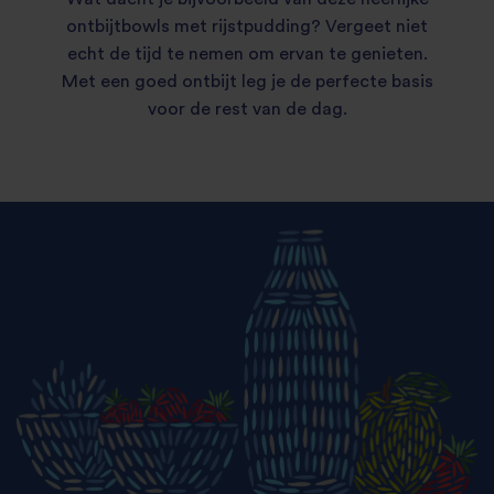
ontbijtbowls met rijstpudding? Vergeet niet
echt de tijd te nemen om ervan te genieten.
Met een goed ontbijt leg je de perfecte basis
voor de rest van de dag.