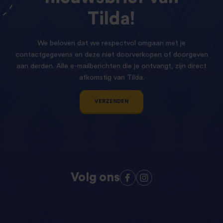
Tilda!
We beloven dat we respectvol omgaan met je
contactgegevens en deze niet doorverkopen of doorgeven
aan derden. Alle e-mailberichten die je ontvangt, zijn direct
afkomstig van Tilda.
VERZENDEN
Volg ons