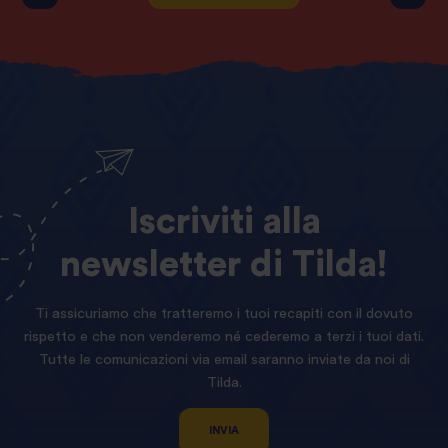
Iscriviti
alla
newsletter
di
Tilda!
Ti assicuriamo che tratteremo i tuoi recapiti con il dovuto
rispetto e che non venderemo né cederemo a terzi i tuoi dati.
Tutte le comunicazioni via email saranno inviate da noi di
Tilda.
INVIA