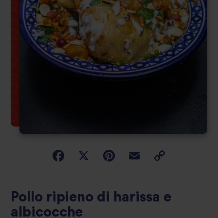
Pollo ripieno di harissa e
albicocche