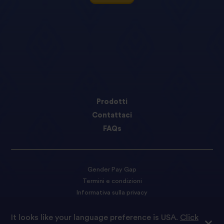
Prodotti
Contattaci
FAQs
Gender Pay Gap
Termini e condizioni
Informativa sulla privacy
Preferenze sui cookie
It looks like your language preference is USA.
Click