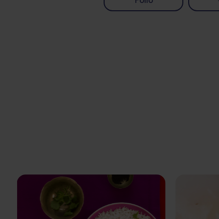
Pollo