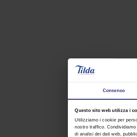
Consenso
Questo sito web utilizza i c
Utilizziamo i cookie per perso
nostro traffico. Condividiamo 
di analisi dei dati web, pubbl