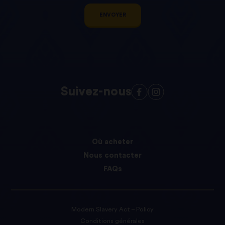
ENVOYER
Suivez-nous
Où acheter
Nous contacter
FAQs
Modern Slavery Act – Policy
Conditions générales