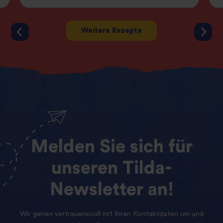
Weitere Rezepte
Melden
Sie
sich
für
unseren
Tilda-
Newsletter
an!
Wir gehen vertrauensvoll mit Ihren Kontaktdaten um und