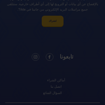
بالإفصاح عن أي بيانات أو الترويج لها إلى أي أطراف خارجية. ستتلقى
جميع مراسلات البريد الإلكتروني من جانبنا في Tilda.
اشتراك
تابعونا
أماكن الشراء
اتصل بنا
السؤال الشائع