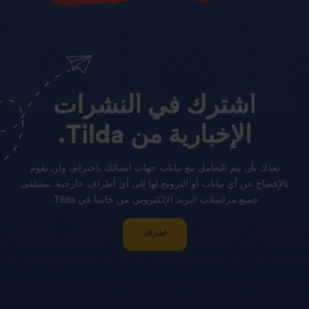
اشترك
في
النشرات
الإخبارية
من
Tilda.
نعدك بأن يتم التعامل مع بيانات جهات اتصالك باحترام، ولن نقوم
بالإفصاح عن أي بيانات أو الترويج لها إلى أي أطراف خارجية. ستتلقى
جميع مراسلات البريد الإلكتروني من جانبنا في Tilda.
اشتراك