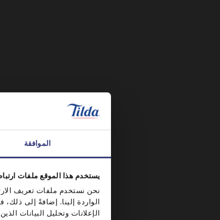
الموافقة
يستخدم هذا الموقع ملفات ارتبا
نحن نستخدم ملفات تعريف الارتب
الواردة إلينا. إضافةً إلى ذلك
الإعلانات وتحليل البيانات الذ