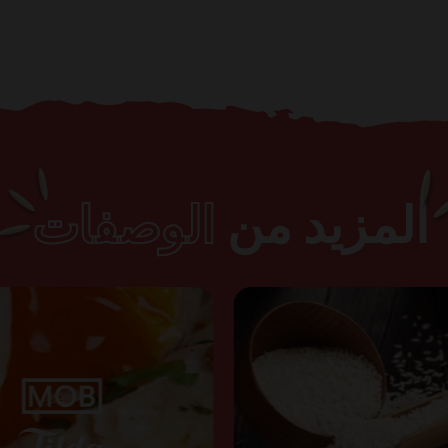
المزيد من
الوصفات