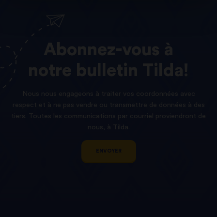
Abonnez-vous
à
notre
bulletin
Tilda!
Nous nous engageons à traiter vos coordonnées avec
respect et à ne pas vendre ou transmettre de données à des
tiers. Toutes les communications par courriel proviendront de
nous, à Tilda.
ENVOYER