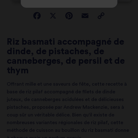
Riz basmati accompagné de
dinde, de pistaches, de
canneberges, de persil et de
thym
Offrant mille et une saveurs de fête, cette recette à
base de riz pilaf accompagné de filets de dinde
juteux, de canneberges acidulées et de délicieuses
pistaches, proposée par Andrew Mackenzie, sera à
coup sûr un véritable délice. Bien qu'il existe de
nombreuses variantes régionales de riz pilaf, cette
méthode de cuisson au bouillon du riz basmati donne
à chaque grain un parfum exquis.