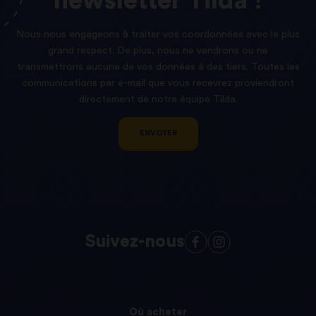
newsletter
Tilda !
Nous nous engageons à traiter vos coordonnées avec le plus
grand respect. De plus, nous ne vendrons ou ne
transmettrons aucune de vos données à des tiers. Toutes les
communications par e-mail que vous recevrez proviendront
directement de notre équipe Tilda.
ENVOYER
Suivez-nous
Où acheter