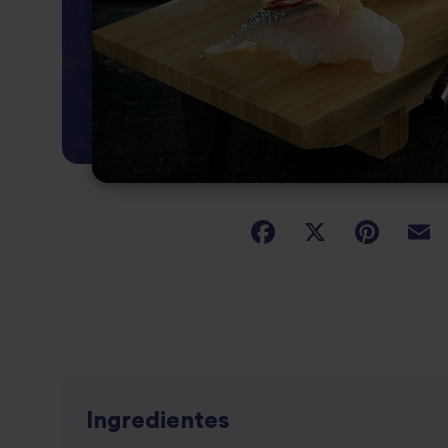
Ingredientes