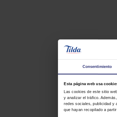
Consentimiento
Esta página web usa cookie
Las cookies de este sitio we
y analizar el tráfico. Ademá
redes sociales, publicidad y
que hayan recopilado a parti