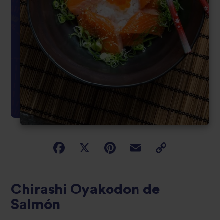
Chirashi Oyakodon de
Salmón