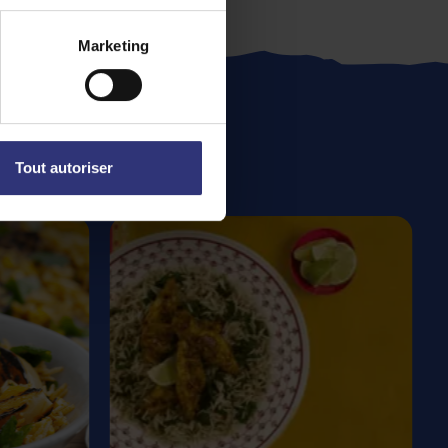
Marketing
Tout autoriser