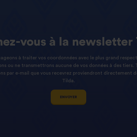
ez-vous
à
la
newsletter
geons à traiter vos coordonnées avec le plus grand respect
ns ou ne transmettrons aucune de vos données à des tiers. 
s par e-mail que vous recevrez proviendront directement d
Tilda.
ENVOYER