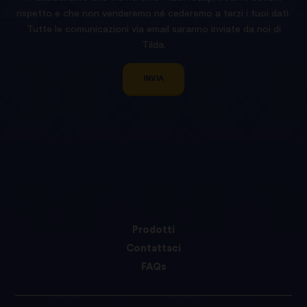
rispetto e che non venderemo né cederemo a terzi i tuoi dati.
Tutte le comunicazioni via email saranno inviate da noi di
Tilda.
INVIA
Prodotti
Contattaci
FAQs