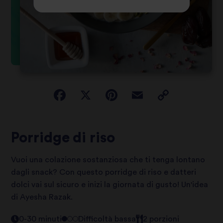
Porridge di riso
Vuoi una colazione sostanziosa che ti tenga lontano
dagli snack? Con questo porridge di riso e datteri
dolci vai sul sicuro e inizi la giornata di gusto! Un'idea
di Ayesha Razak.
0-30 minuti
Difficoltà bassa
2 porzioni