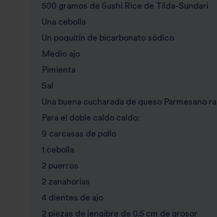
500 gramos de Sushi Rice de Tilda-Sundari
Una cebolla
Un poquitín de bicarbonato sódico
Medio ajo
Pimienta
Sal
Una buena cucharada de queso Parmesano ra
Para el doble caldo caldo:
9 carcasas de pollo
1 cebolla
2 puerros
2 zanahorias
4 dientes de ajo
2 piezas de jengibre de 0.5 cm de grosor