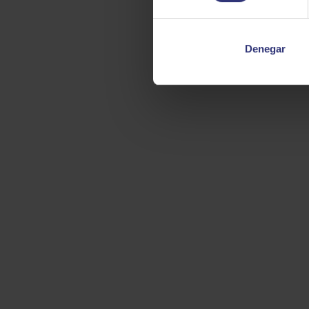
Denegar