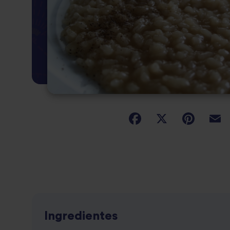
Ingredientes