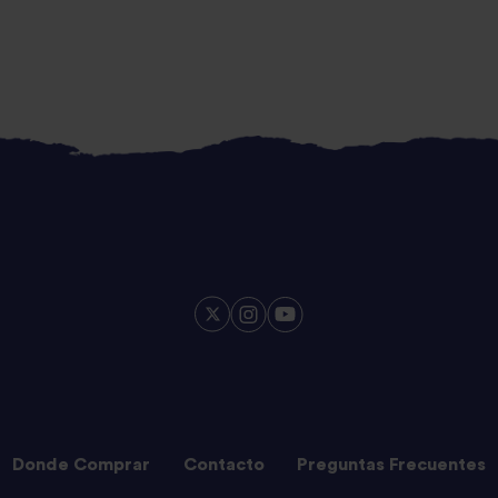
Donde Comprar
Contacto
Preguntas Frecuentes