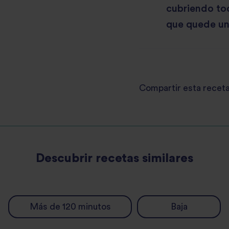
cubriendo tod
que quede un
Compartir esta recet
Descubrir recetas similares
Más de 120 minutos
Baja