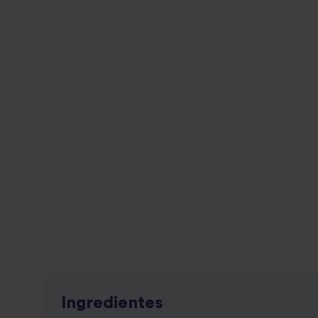
Ingredientes