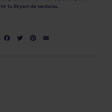
vir tu Biryani de verduras.
a