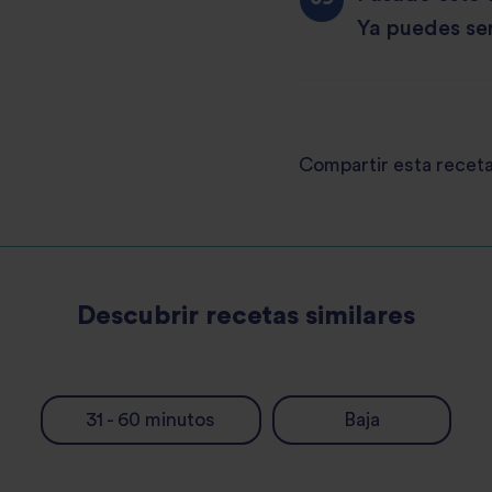
Ya puedes ser
Compartir esta recet
Descubrir recetas similares
31 - 60 minutos
Baja