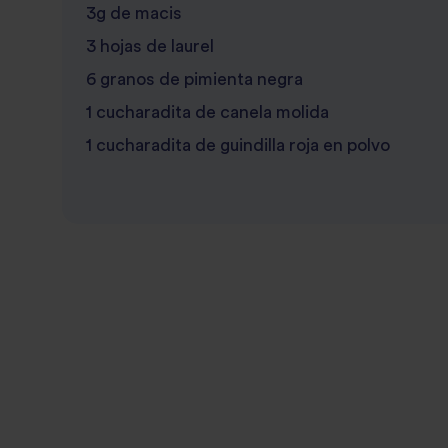
3g de macis
3 hojas de laurel
6 granos de pimienta negra
1 cucharadita de canela molida
1 cucharadita de guindilla roja en polvo