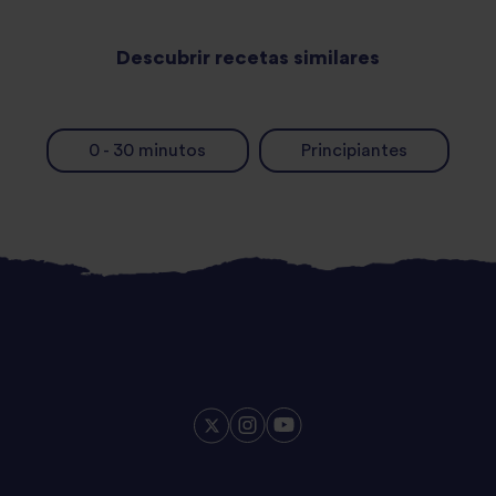
Descubrir recetas similares
0 - 30 minutos
Principiantes