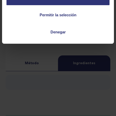
Permitir la selección
Denegar
Método
Ingredientes