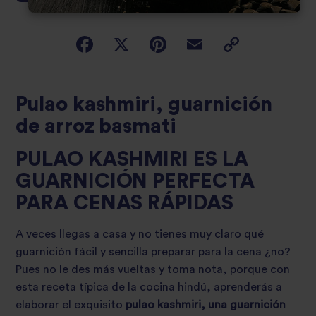
Pulao kashmiri, guarnición
de arroz basmati
PULAO KASHMIRI ES LA
GUARNICIÓN PERFECTA
PARA CENAS RÁPIDAS
A veces llegas a casa y no tienes muy claro qué
guarnición fácil y sencilla preparar para la cena ¿no?
Pues no le des más vueltas y toma nota, porque con
esta receta típica de la cocina hindú, aprenderás a
elaborar el exquisito
pulao kashmiri, una guarnición