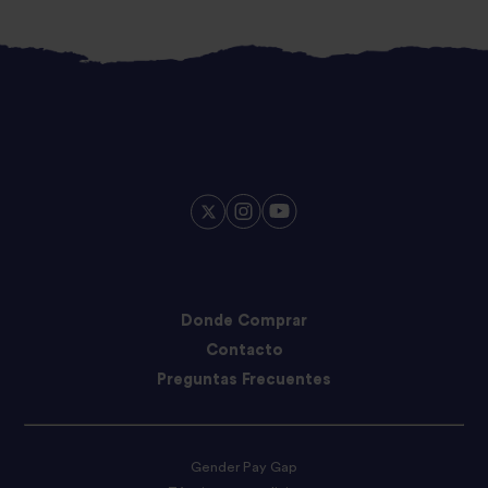
Donde Comprar
Contacto
Preguntas Frecuentes
Gender Pay Gap