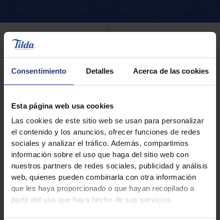
Filtro
Consentimiento
Detalles
Acerca de las cookies
Esta página web usa cookies
Las cookies de este sitio web se usan para personalizar
el contenido y los anuncios, ofrecer funciones de redes
sociales y analizar el tráfico. Además, compartimos
información sobre el uso que haga del sitio web con
nuestros partners de redes sociales, publicidad y análisis
web, quienes pueden combinarla con otra información
que les haya proporcionado o que hayan recopilado a
Dónde comprar
partir del uso que haya hecho de sus servicios.
Tilda Basmati