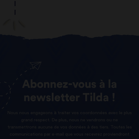
Abonnez-vous
à
la
newsletter
Tilda !
Nous nous engageons à traiter vos coordonnées avec le plus
grand respect. De plus, nous ne vendrons ou ne
transmettrons aucune de vos données à des tiers. Toutes les
communications par e-mail que vous recevrez proviendront