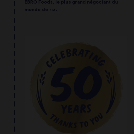
EBRO Foods, le plus grand négociant du
monde de riz.