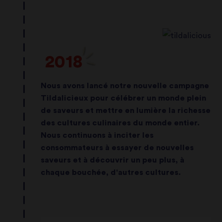
2018
Nous avons lancé notre nouvelle campagne
Tildalicieux pour célébrer un monde plein
de saveurs et mettre en lumière la richesse
des cultures culinaires du monde entier.
Nous continuons à inciter les
consommateurs à essayer de nouvelles
saveurs et à découvrir un peu plus, à
chaque bouchée, d'autres cultures.