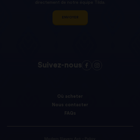
directement de notre équipe Tilda.
ENVOYER
Suivez-nous
Où acheter
Nous contacter
FAQs
Modern Slavery Act – Policy