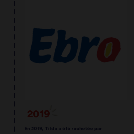
2019
En 2019, Tilda a été rachetée par