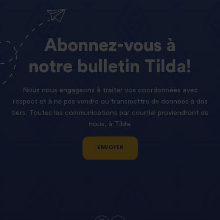
Abonnez-vous
à
notre
bulletin
Tilda!
Nous nous engageons à traiter vos coordonnées avec
respect et à ne pas vendre ou transmettre de données à des
tiers. Toutes les communications par courriel proviendront de
nous, à Tilda.
ENVOYER