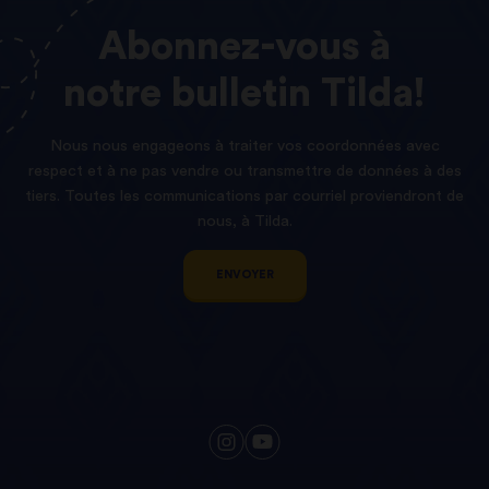
Abonnez-vous
à
notre
bulletin
Tilda!
Nous nous engageons à traiter vos coordonnées avec
respect et à ne pas vendre ou transmettre de données à des
tiers. Toutes les communications par courriel proviendront de
nous, à Tilda.
ENVOYER