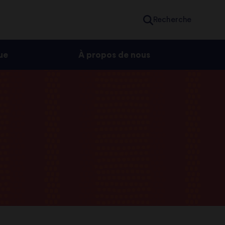
Recherche
ue
À propos de nous