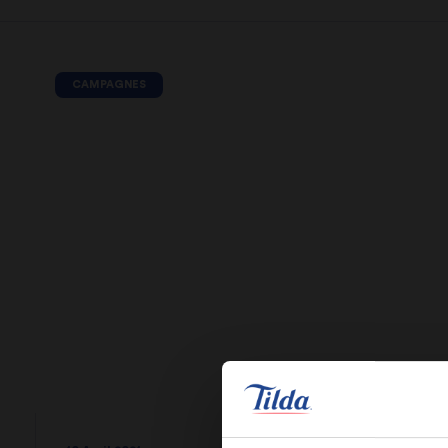
CAMPAGNES