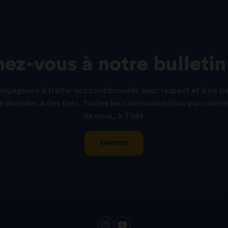
ez-vous
à
notre
bulletin
ngageons à traiter vos coordonnées avec respect et à ne p
 données à des tiers. Toutes les communications par courri
de nous, à Tilda.
ENVOYER