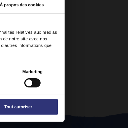
À propos des cookies
nnalités relatives aux médias
on de notre site avec nos
 d'autres informations que
Marketing
Tout autoriser