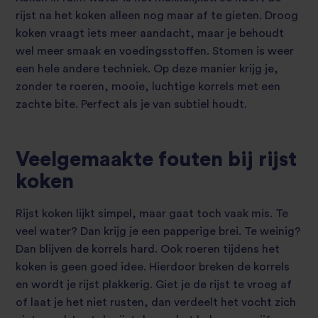
rijst na het koken alleen nog maar af te gieten. Droog
koken vraagt iets meer aandacht, maar je behoudt
wel meer smaak en voedingsstoffen. Stomen is weer
een hele andere techniek. Op deze manier krijg je,
zonder te roeren, mooie, luchtige korrels met een
zachte bite. Perfect als je van subtiel houdt.
Veelgemaakte fouten bij rijst
koken
Rijst koken lijkt simpel, maar gaat toch vaak mis. Te
veel water? Dan krijg je een papperige brei. Te weinig?
Dan blijven de korrels hard. Ook roeren tijdens het
koken is geen goed idee. Hierdoor breken de korrels
en wordt je rijst plakkerig. Giet je de rijst te vroeg af
of laat je het niet rusten, dan verdeelt het vocht zich