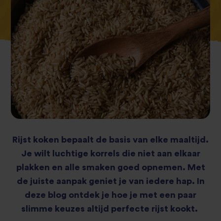
Rijst koken bepaalt de basis van elke maaltijd.
Je wilt luchtige korrels die niet aan elkaar
plakken en alle smaken goed opnemen. Met
de juiste aanpak geniet je van iedere hap. In
deze blog ontdek je hoe je met een paar
slimme keuzes altijd perfecte rijst kookt.