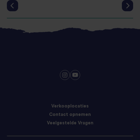
Verkooplocaties
Contact opnemen
Veelgestelde Vragen