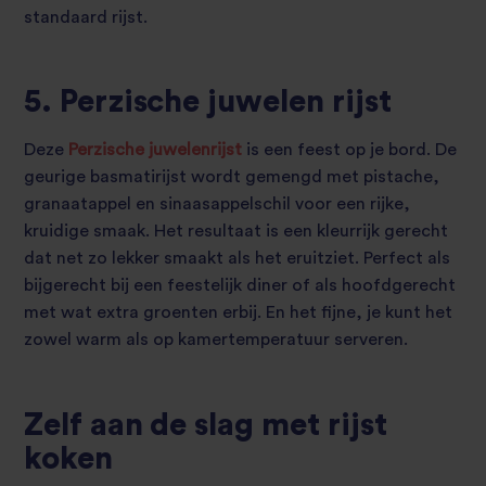
standaard rijst.
5. Perzische juwelen rijst
Deze
Perzische juwelenrijst
is een feest op je bord. De
geurige basmatirijst wordt gemengd met pistache,
granaatappel en sinaasappelschil voor een rijke,
kruidige smaak. Het resultaat is een kleurrijk gerecht
dat net zo lekker smaakt als het eruitziet. Perfect als
bijgerecht bij een feestelijk diner of als hoofdgerecht
met wat extra groenten erbij. En het fijne, je kunt het
zowel warm als op kamertemperatuur serveren.
Zelf aan de slag met rijst
koken