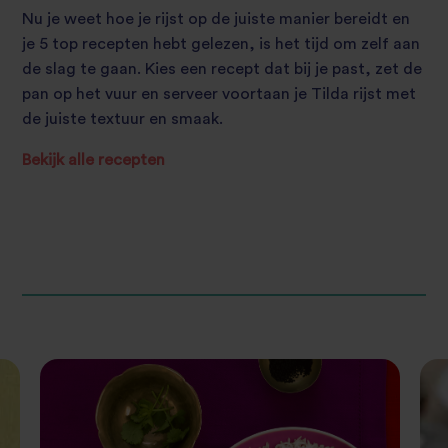
Nu je weet hoe je rijst op de juiste manier bereidt en
je 5 top recepten hebt gelezen, is het tijd om zelf aan
de slag te gaan. Kies een recept dat bij je past, zet de
pan op het vuur en serveer voortaan je Tilda rijst met
de juiste textuur en smaak.
Bekijk alle recepten