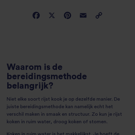
Waarom is de
bereidingsmethode
belangrijk?
Niet elke soort rijst kook je op dezelfde manier. De
juiste bereidingsmethode kan namelijk echt het
verschil maken in smaak en structuur. Zo kun je rijst
koken in ruim water, droog koken of stomen.
Koken in ruim water is het makkelijkst. Je hoeft de