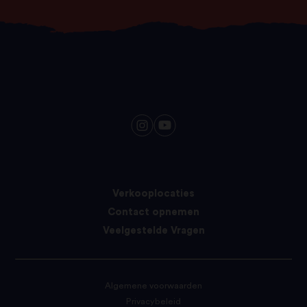
Verkooplocaties
Contact opnemen
Veelgestelde Vragen
Algemene voorwaarden
Privacybeleid