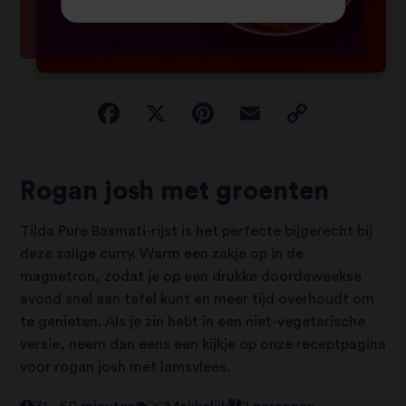
Rogan josh met groenten
Tilda Pure Basmati-rijst is het perfecte bijgerecht bij
deze zalige curry. Warm een zakje op in de
magnetron, zodat je op een drukke doordeweekse
avond snel aan tafel kunt en meer tijd overhoudt om
te genieten. Als je zin hebt in een niet-vegetarische
versie, neem dan eens een kijkje op onze receptpagina
voor rogan josh met lamsvlees.