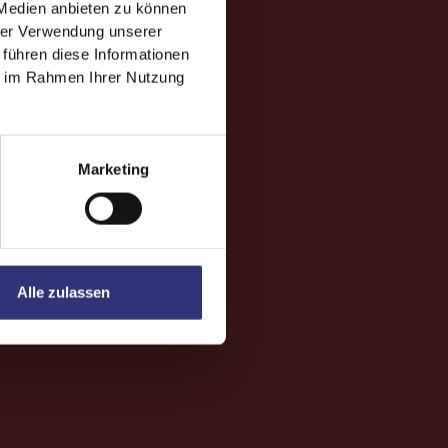
 Medien anbieten zu können
hrer Verwendung unserer
 führen diese Informationen
ie im Rahmen Ihrer Nutzung
Marketing
Alle zulassen