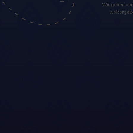
Wir gehen ver
weitergebe