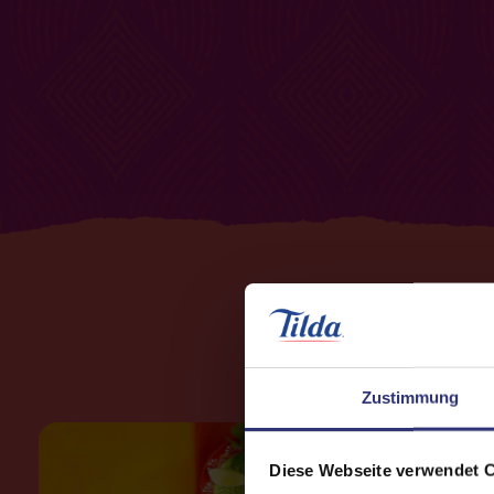
Zustimmung
Diese Webseite verwendet 