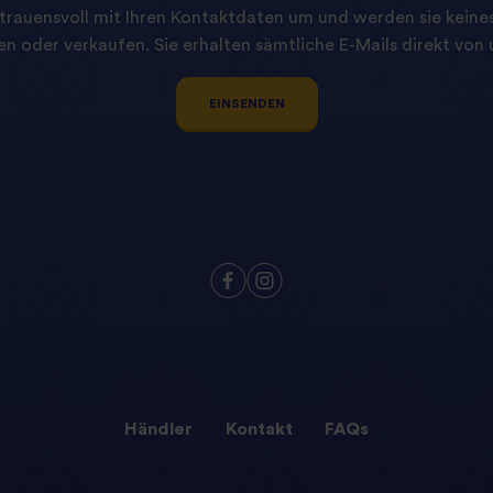
trauensvoll mit Ihren Kontaktdaten um und werden sie keinesf
n oder verkaufen. Sie erhalten sämtliche E-Mails direkt von u
EINSENDEN
Händler
Kontakt
FAQs