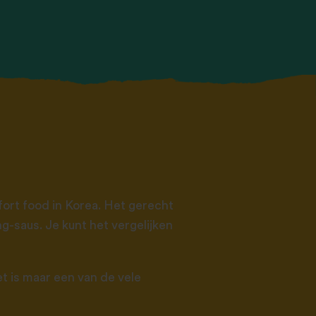
fort food in Korea. Het gerecht
g-saus. Je kunt het vergelijken
et is maar een van de vele