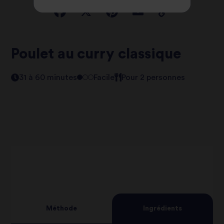
Poulet au curry classique
31 à 60 minutes
Facile
Pour 2 personnes
Méthode
Ingrédients