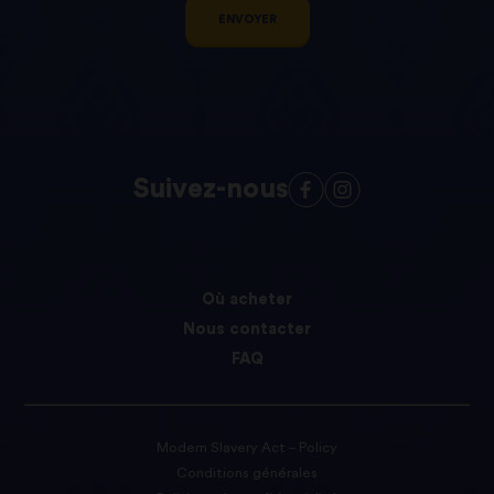
ENVOYER
Suivez-nous
Où acheter
Nous contacter
FAQ
Modern Slavery Act – Policy
Conditions générales