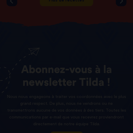
Plus de recettes
Abonnez-vous
à
la
newsletter
Tilda !
Nous nous engageons à traiter vos coordonnées avec le plus
grand respect. De plus, nous ne vendrons ou ne
transmettrons aucune de vos données à des tiers. Toutes les
communications par e-mail que vous recevrez proviendront
directement de notre équipe Tilda.