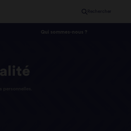
Rechercher
Qui sommes-nous ?
alité
s personnelles.