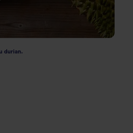
u durian.