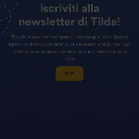
Iscriviti
alla
newsletter
di
Tilda!
Ti assicuriamo che tratteremo i tuoi recapiti con il dovuto
rispetto e che non venderemo né cederemo a terzi i tuoi dati.
Tutte le comunicazioni via email saranno inviate da noi di
Tilda.
INVIA