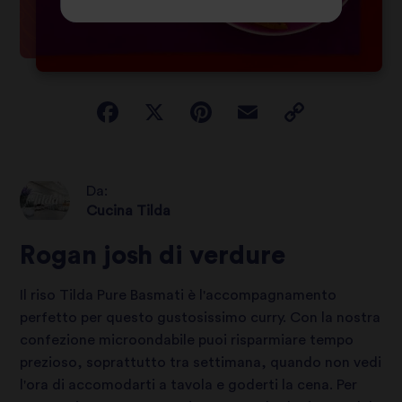
Da:
Cucina Tilda
Rogan josh di verdure
Il riso Tilda Pure Basmati è l'accompagnamento
perfetto per questo gustosissimo curry. Con la nostra
confezione microondabile puoi risparmiare tempo
prezioso, soprattutto tra settimana, quando non vedi
l'ora di accomodarti a tavola e goderti la cena. Per