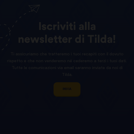
Iscriviti
alla
newsletter
di
Tilda!
Ti assicuriamo che tratteremo i tuoi recapiti con il dovuto
rispetto e che non venderemo né cederemo a terzi i tuoi dati.
Tutte le comunicazioni via email saranno inviate da noi di
Tilda.
INVIA