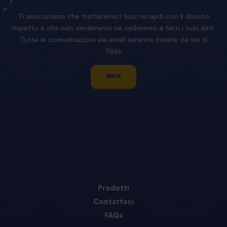
Ti assicuriamo che tratteremo i tuoi recapiti con il dovuto
rispetto e che non venderemo né cederemo a terzi i tuoi dati.
Tutte le comunicazioni via email saranno inviate da noi di
Tilda.
INVIA
Prodotti
Contattaci
FAQs