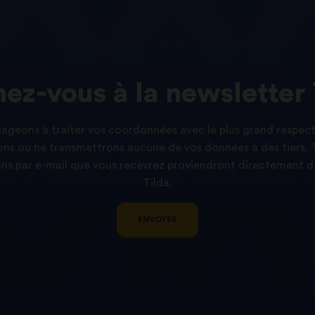
ez-vous
à
la
newsletter
geons à traiter vos coordonnées avec le plus grand respect
ns ou ne transmettrons aucune de vos données à des tiers. 
s par e-mail que vous recevrez proviendront directement d
Tilda.
ENVOYER