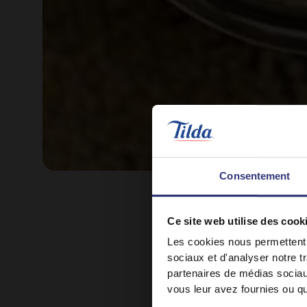
Consentement
Les g
Ce site web utilise des cook
Les cookies nous permettent d
sociaux et d'analyser notre t
partenaires de médias sociaux
vous leur avez fournies ou qu'