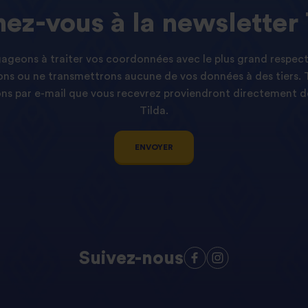
ez-vous
à
la
newsletter
geons à traiter vos coordonnées avec le plus grand respect
ns ou ne transmettrons aucune de vos données à des tiers. 
s par e-mail que vous recevrez proviendront directement d
Tilda.
ENVOYER
Suivez-nous