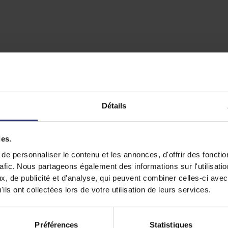
Détails
ies.
e personnaliser le contenu et les annonces, d'offrir des fonctio
rafic. Nous partageons également des informations sur l'utilisati
, de publicité et d'analyse, qui peuvent combiner celles-ci avec
ils ont collectées lors de votre utilisation de leurs services.
Préférences
Statistiques