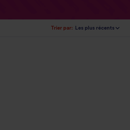
Trier par: