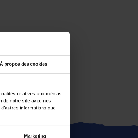
À propos des cookies
nnalités relatives aux médias
on de notre site avec nos
 d'autres informations que
Marketing