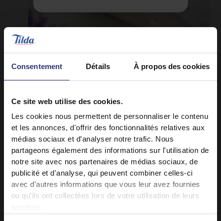
Consentement
Détails
À propos des cookies
Ce site web utilise des cookies.
Les cookies nous permettent de personnaliser le contenu
et les annonces, d'offrir des fonctionnalités relatives aux
médias sociaux et d'analyser notre trafic. Nous
partageons également des informations sur l'utilisation de
notre site avec nos partenaires de médias sociaux, de
Cuisine Tilda
publicité et d'analyse, qui peuvent combiner celles-ci
avec d'autres informations que vous leur avez fournies
ou qu'ils ont collectées lors de votre utilisation de leurs
services.