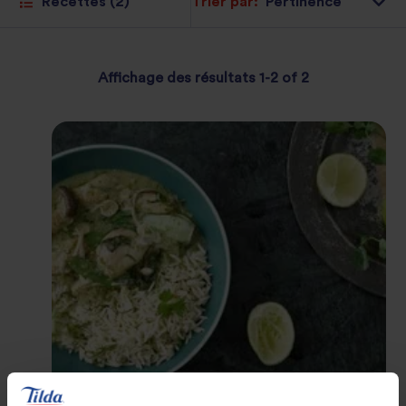
Trier par:
Affichage des résultats 1-2 of 2