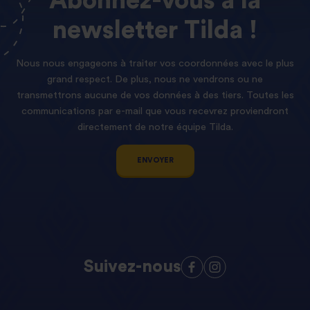
Abonnez-vous
à
la
newsletter
Tilda !
Nous nous engageons à traiter vos coordonnées avec le plus
grand respect. De plus, nous ne vendrons ou ne
transmettrons aucune de vos données à des tiers. Toutes les
communications par e-mail que vous recevrez proviendront
directement de notre équipe Tilda.
ENVOYER
Suivez-nous