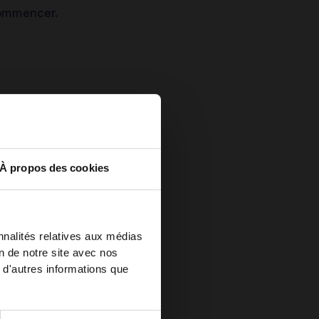
ecommencer.
À propos des cookies
nnalités relatives aux médias
on de notre site avec nos
 d'autres informations que