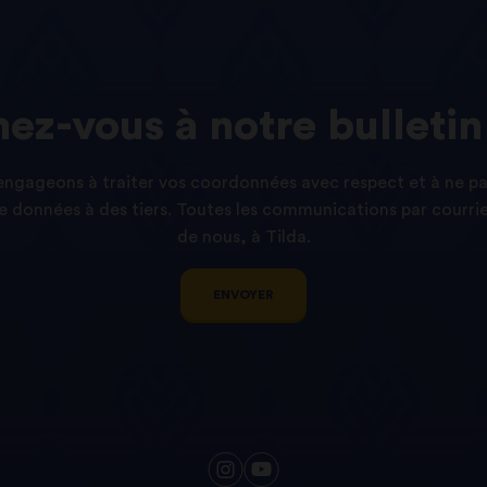
ez-vous
à
notre
bulletin
ngageons à traiter vos coordonnées avec respect et à ne p
 données à des tiers. Toutes les communications par courri
de nous, à Tilda.
ENVOYER