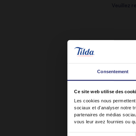
Veuillez r
Consentement
Ce site web utilise des cook
Les cookies nous permettent d
sociaux et d'analyser notre t
partenaires de médias sociaux
vous leur avez fournies ou qu'
Sélection