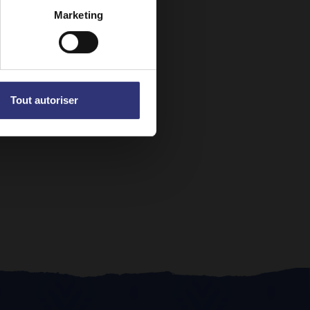
Marketing
Tout autoriser