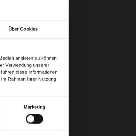
Über Cookies
 Medien anbieten zu können
hrer Verwendung unserer
 führen diese Informationen
ie im Rahmen Ihrer Nutzung
Marketing