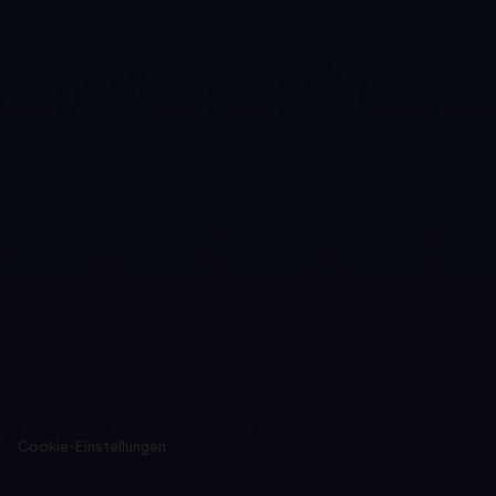
Cookie-Einstellungen