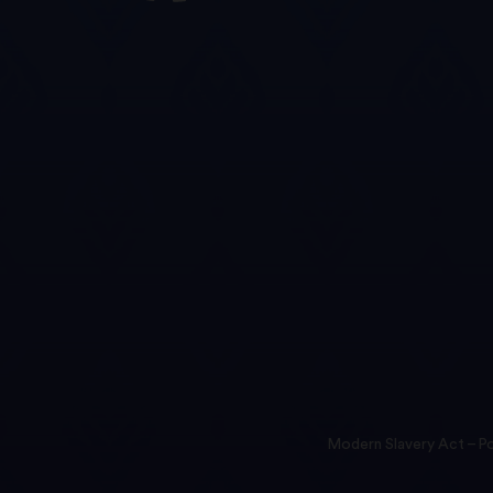
Modern Slavery Act – Po