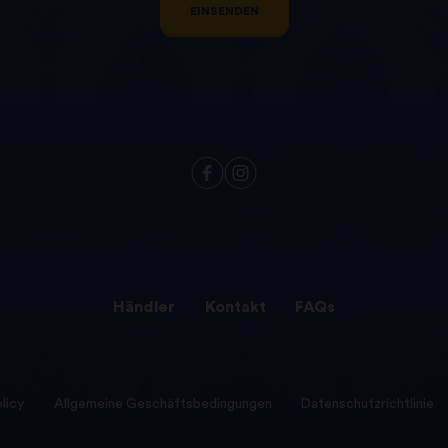
EINSENDEN
Händler
Kontakt
FAQs
licy
Allgemeine Geschäftsbedingungen
Datenschutzrichtlinie