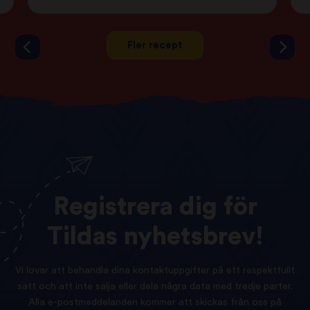
Fler recept
Registrera
dig
för
Tildas
nyhetsbrev!
Vi lovar att behandla dina kontaktuppgifter på ett respektfullt
sätt och att inte sälja eller dela några data med tredje parter.
Alla e-postmeddelanden kommer att skickas från oss på