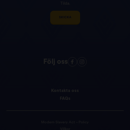
Tilda.
SKICKA
Följ oss
Kontakta oss
FAQs
Modern Slavery Act – Policy
Villkor