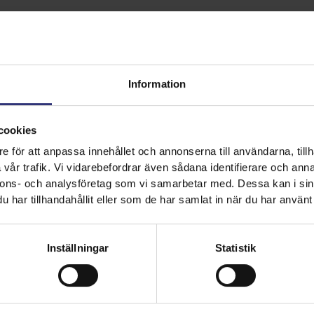
Information
cookies
e för att anpassa innehållet och annonserna till användarna, tillh
vår trafik. Vi vidarebefordrar även sådana identifierare och anna
nnons- och analysföretag som vi samarbetar med. Dessa kan i sin
har tillhandahållit eller som de har samlat in när du har använt 
kommenderade
re
Inställningar
Statistik