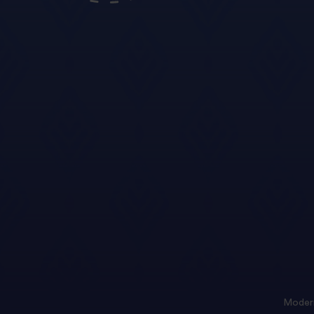
Modern