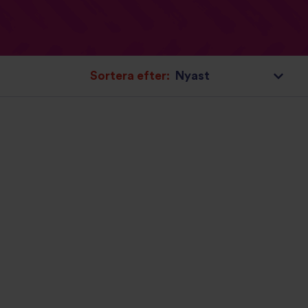
Sortera efter: