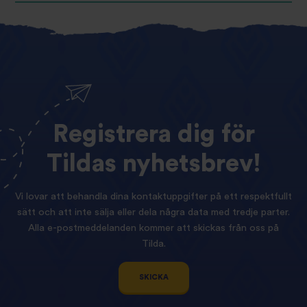
Registrera
dig
för
Tildas
nyhetsbrev!
Vi lovar att behandla dina kontaktuppgifter på ett respektfullt
sätt och att inte sälja eller dela några data med tredje parter.
Alla e-postmeddelanden kommer att skickas från oss på
Tilda.
SKICKA