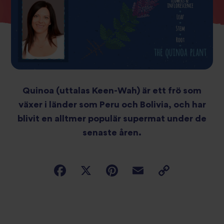
Quinoa (uttalas Keen-Wah) är ett frö som
växer i länder som Peru och Bolivia, och har
blivit en alltmer populär supermat under de
senaste åren.